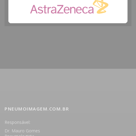
PNEUMOIMAGEM.COM.BR
Responsável:
Dr. Mauro Gomes