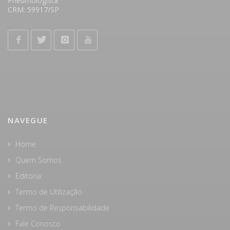
Pneumologista
CRM: 59917/SP
NAVEGUE
Home
Quem Somos
Editoria
Termo de Utilização
Termo de Responsabilidade
Fale Conosco