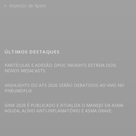
Anúncios de Apoio
ÚLTIMOS DESTAQUES
PARTÍCULAS E ADESÃO: DPOC INSIGHTS ESTREIA DOIS
NOVOS MESACASTS
HIGHLIGHTS DO ATS 2026 SERÃO DEBATIDOS AO VIVO NO
PNEUMOFLIX
GINA 2026 É PUBLICADO E ATUALIZA O MANEJO DA ASMA
AGUDA, ALÍVIO ANTI-INFLAMATÓRIO E ASMA GRAVE.