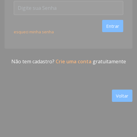
Entrar
esqueci minha senha
Não tem cadastro?
Crie uma conta
gratuitamente
Voltar