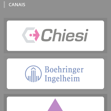
CANAIS