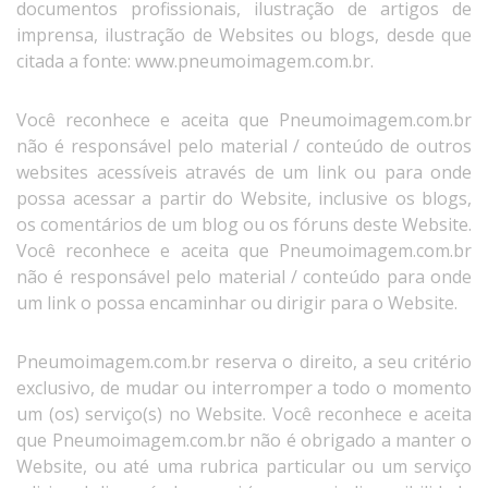
documentos profissionais, ilustração de artigos de
imprensa, ilustração de Websites ou blogs, desde que
citada a fonte: www.pneumoimagem.com.br.
Você reconhece e aceita que Pneumoimagem.com.br
não é responsável pelo material / conteúdo de outros
websites acessíveis através de um link ou para onde
possa acessar a partir do Website, inclusive os blogs,
os comentários de um blog ou os fóruns deste Website.
Você reconhece e aceita que Pneumoimagem.com.br
não é responsável pelo material / conteúdo para onde
um link o possa encaminhar ou dirigir para o Website.
Pneumoimagem.com.br reserva o direito, a seu critério
exclusivo, de mudar ou interromper a todo o momento
um (os) serviço(s) no Website. Você reconhece e aceita
que Pneumoimagem.com.br não é obrigado a manter o
Website, ou até uma rubrica particular ou um serviço