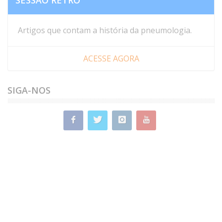
Artigos que contam a história da pneumologia.
ACESSE AGORA
SIGA-NOS