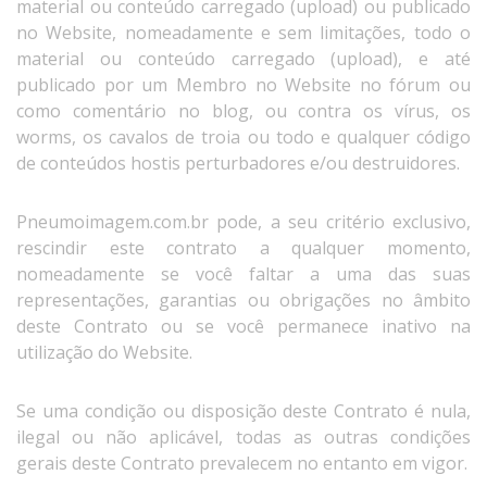
material ou conteúdo carregado (upload) ou publicado
no Website, nomeadamente e sem limitações, todo o
material ou conteúdo carregado (upload), e até
publicado por um Membro no Website no fórum ou
como comentário no blog, ou contra os vírus, os
worms, os cavalos de troia ou todo e qualquer código
de conteúdos hostis perturbadores e/ou destruidores.
Pneumoimagem.com.br pode, a seu critério exclusivo,
rescindir este contrato a qualquer momento,
nomeadamente se você faltar a uma das suas
representações, garantias ou obrigações no âmbito
deste Contrato ou se você permanece inativo na
utilização do Website.
Se uma condição ou disposição deste Contrato é nula,
ilegal ou não aplicável, todas as outras condições
gerais deste Contrato prevalecem no entanto em vigor.