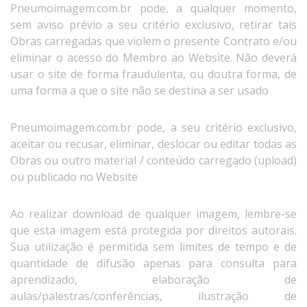
Pneumoimagem.com.br pode, a qualquer momento,
sem aviso prévio a seu critério exclusivo, retirar tais
Obras carregadas que violem o presente Contrato e/ou
eliminar o acesso do Membro ao Website. Não deverá
usar o site de forma fraudulenta, ou doutra forma, de
uma forma a que o site não se destina a ser usado
Pneumoimagem.com.br pode, a seu critério exclusivo,
aceitar ou recusar, eliminar, deslocar ou editar todas as
Obras ou outro material / conteúdo carregado (upload)
ou publicado no Website
Ao realizar download de qualquer imagem, lembre-se
que esta imagem está protegida por direitos autorais.
Sua utilização é permitida sem limites de tempo e de
quantidade de difusão apenas para consulta para
aprendizado, elaboração de
aulas/palestras/conferências, ilustração de