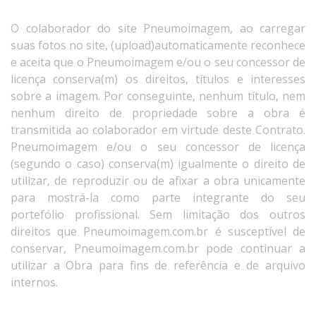
O colaborador do site Pneumoimagem, ao carregar
suas fotos no site, (upload)automaticamente reconhece
e aceita que o Pneumoimagem e/ou o seu concessor de
licença conserva(m) os direitos, títulos e interesses
sobre a imagem. Por conseguinte, nenhum título, nem
nenhum direito de propriedade sobre a obra é
transmitida ao colaborador em virtude deste Contrato.
Pneumoimagem e/ou o seu concessor de licença
(segundo o caso) conserva(m) igualmente o direito de
utilizar, de reproduzir ou de afixar a obra unicamente
para mostrá-la como parte integrante do seu
portefólio profissional. Sem limitação dos outros
direitos que Pneumoimagem.com.br é susceptível de
conservar, Pneumoimagem.com.br pode continuar a
utilizar a Obra para fins de referência e de arquivo
internos.