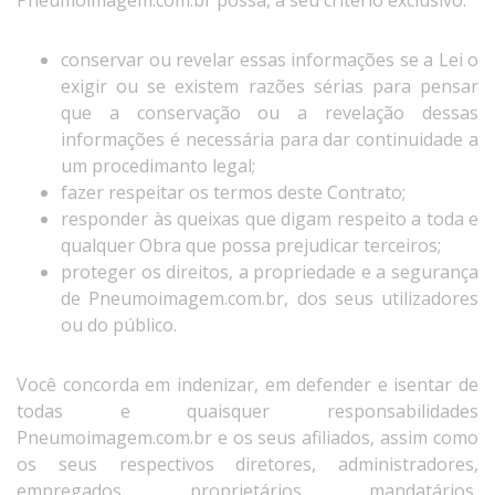
conservar ou revelar essas informações se a Lei o
exigir ou se existem razões sérias para pensar
que a conservação ou a revelação dessas
informações é necessária para dar continuidade a
um procedimanto legal;
fazer respeitar os termos deste Contrato;
responder às queixas que digam respeito a toda e
qualquer Obra que possa prejudicar terceiros;
proteger os direitos, a propriedade e a segurança
de Pneumoimagem.com.br, dos seus utilizadores
ou do público.
Você concorda em indenizar, em defender e isentar de
todas e quaisquer responsabilidades
Pneumoimagem.com.br e os seus afiliados, assim como
os seus respectivos diretores, administradores,
empregados, proprietários, mandatários,