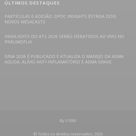
ÚLTIMOS DESTAQUES
PARTÍCULAS E ADESÃO: DPOC INSIGHTS ESTREIA DOIS
NOVOS MESACASTS
HIGHLIGHTS DO ATS 2026 SERÃO DEBATIDOS AO VIVO NO
PNEUMOFLIX
GINA 2026 É PUBLICADO E ATUALIZA O MANEJO DA ASMA
AGUDA, ALÍVIO ANTI-INFLAMATÓRIO E ASMA GRAVE.
By S1000
© Todos os direitos reservados, 2026