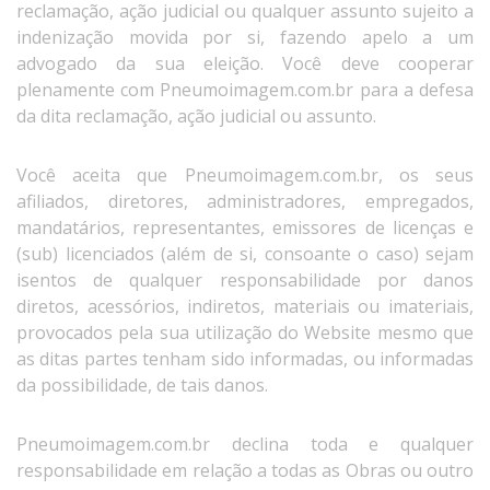
reclamação, ação judicial ou qualquer assunto sujeito a
indenização movida por si, fazendo apelo a um
advogado da sua eleição. Você deve cooperar
plenamente com Pneumoimagem.com.br para a defesa
da dita reclamação, ação judicial ou assunto.
Você aceita que Pneumoimagem.com.br, os seus
afiliados, diretores, administradores, empregados,
mandatários, representantes, emissores de licenças e
(sub) licenciados (além de si, consoante o caso) sejam
isentos de qualquer responsabilidade por danos
diretos, acessórios, indiretos, materiais ou imateriais,
provocados pela sua utilização do Website mesmo que
as ditas partes tenham sido informadas, ou informadas
da possibilidade, de tais danos.
Pneumoimagem.com.br declina toda e qualquer
responsabilidade em relação a todas as Obras ou outro