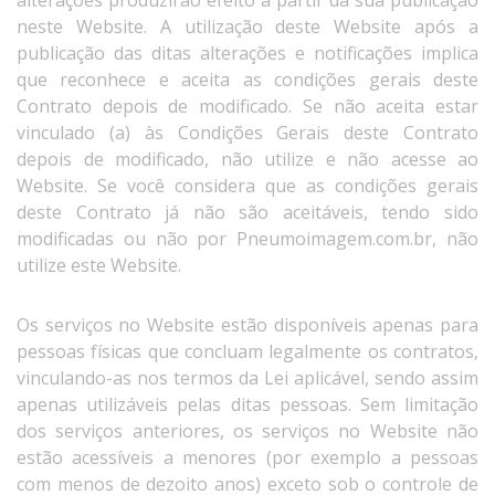
neste Website. A utilização deste Website após a
publicação das ditas alterações e notificações implica
que reconhece e aceita as condições gerais deste
Contrato depois de modificado. Se não aceita estar
vinculado (a) às Condições Gerais deste Contrato
depois de modificado, não utilize e não acesse ao
Website. Se você considera que as condições gerais
deste Contrato já não são aceitáveis, tendo sido
modificadas ou não por Pneumoimagem.com.br, não
utilize este Website.
Os serviços no Website estão disponíveis apenas para
pessoas físicas que concluam legalmente os contratos,
vinculando-as nos termos da Lei aplicável, sendo assim
apenas utilizáveis pelas ditas pessoas. Sem limitação
dos serviços anteriores, os serviços no Website não
estão acessíveis a menores (por exemplo a pessoas
com menos de dezoito anos) exceto sob o controle de