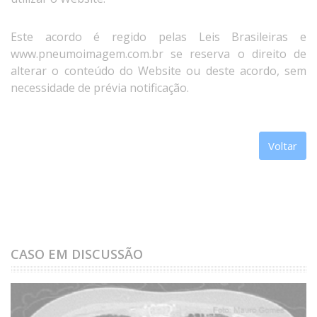
Este acordo é regido pelas Leis Brasileiras e
www.pneumoimagem.com.br se reserva o direito de
alterar o conteúdo do Website ou deste acordo, sem
necessidade de prévia notificação.
Voltar
CASO EM DISCUSSÃO