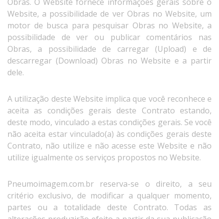
Obras. O Website fornece informações gerais sobre o
Website, a possibilidade de ver Obras no Website, um
motor de busca para pesquisar Obras no Website, a
possibilidade de ver ou publicar comentários nas
Obras, a possibilidade de carregar (Upload) e de
descarregar (Download) Obras no Website e a partir
dele.
A utilização deste Website implica que você reconhece e
aceita as condições gerais deste Contrato estando,
deste modo, vinculado a estas condições gerais. Se você
não aceita estar vinculado(a) às condições gerais deste
Contrato, não utilize e não acesse este Website e não
utilize igualmente os serviços propostos no Website.
Pneumoimagem.com.br reserva-se o direito, a seu
critério exclusivo, de modificar a qualquer momento,
partes ou a totalidade deste Contrato. Todas as
alterações produzirão efeito a partir da sua publicação