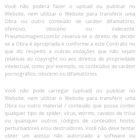
Você não poderá fazer o upload ou publicar no
Website, nem utilizar o Website para transferir uma
Obra ou outro conteúdo de caráter difamatório,
ofensivo, obsceno ou indecente.
Pneumoimagem.com.br reserva-se o direito de decidir
se a Obra é apropriada e conforme a este Contrato no
que diz respeito a outras violações que não sejam
relativas ao copyright ou aos direitos de propriedade
intelectual, como por exemplo, os conteúdos de caráter
pornográfico, obsceno ou difamatórios.
Você não pode carregar (upload) ou publicar no
Website, nem utilizar o Website para transferir uma
Obra ou outro material / conteúdo que possa conter
qualquer tipo de spider, vírus, worms, cavalos de tróia
ou quaisquer outros códigos de conteúdos hostis,
perturbadores e/ou destruidores. Você não deve tentar
obter um acesso não autorizado a software ou