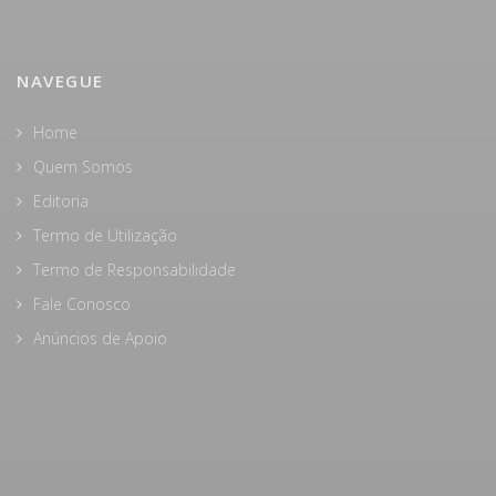
NAVEGUE
Home
Quem Somos
Editoria
Termo de Utilização
Termo de Responsabilidade
Fale Conosco
Anúncios de Apoio