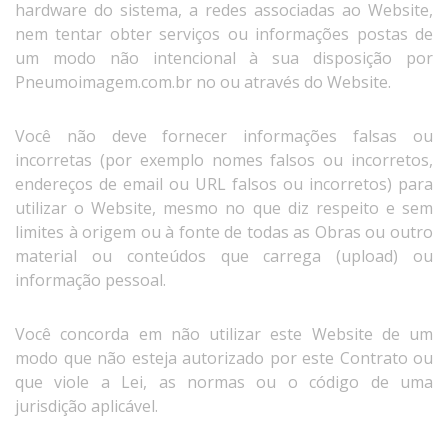
hardware do sistema, a redes associadas ao Website,
nem tentar obter serviços ou informações postas de
um modo não intencional à sua disposição por
Pneumoimagem.com.br no ou através do Website.
Você não deve fornecer informações falsas ou
incorretas (por exemplo nomes falsos ou incorretos,
endereços de email ou URL falsos ou incorretos) para
utilizar o Website, mesmo no que diz respeito e sem
limites à origem ou à fonte de todas as Obras ou outro
material ou conteúdos que carrega (upload) ou
informação pessoal.
Você concorda em não utilizar este Website de um
modo que não esteja autorizado por este Contrato ou
que viole a Lei, as normas ou o código de uma
jurisdição aplicável.