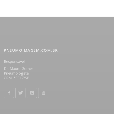
PNEUMOIMAGEM.COM.BR
Responsável:
Dr. Mauro Gomes
Pneumologista
CRM: 59917/SP