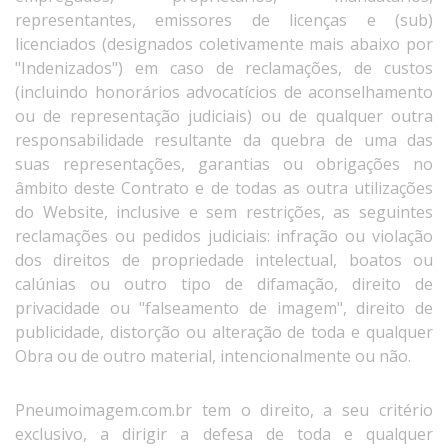
representantes, emissores de licenças e (sub)
licenciados (designados coletivamente mais abaixo por
"Indenizados") em caso de reclamações, de custos
(incluindo honorários advocatícios de aconselhamento
ou de representação judiciais) ou de qualquer outra
responsabilidade resultante da quebra de uma das
suas representações, garantias ou obrigações no
âmbito deste Contrato e de todas as outra utilizações
do Website, inclusive e sem restrições, as seguintes
reclamações ou pedidos judiciais: infração ou violação
dos direitos de propriedade intelectual, boatos ou
calúnias ou outro tipo de difamação, direito de
privacidade ou "falseamento de imagem", direito de
publicidade, distorção ou alteração de toda e qualquer
Obra ou de outro material, intencionalmente ou não.
Pneumoimagem.com.br tem o direito, a seu critério
exclusivo, a dirigir a defesa de toda e qualquer