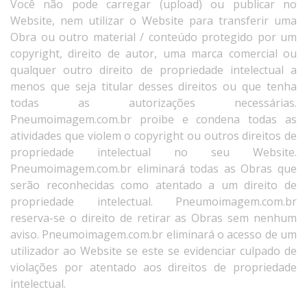
Você não pode carregar (upload) ou publicar no
Website, nem utilizar o Website para transferir uma
Obra ou outro material / conteúdo protegido por um
copyright, direito de autor, uma marca comercial ou
qualquer outro direito de propriedade intelectual a
menos que seja titular desses direitos ou que tenha
todas as autorizações necessárias.
Pneumoimagem.com.br proibe e condena todas as
atividades que violem o copyright ou outros direitos de
propriedade intelectual no seu Website.
Pneumoimagem.com.br eliminará todas as Obras que
serão reconhecidas como atentado a um direito de
propriedade intelectual. Pneumoimagem.com.br
reserva-se o direito de retirar as Obras sem nenhum
aviso. Pneumoimagem.com.br eliminará o acesso de um
utilizador ao Website se este se evidenciar culpado de
violações por atentado aos direitos de propriedade
intelectual.