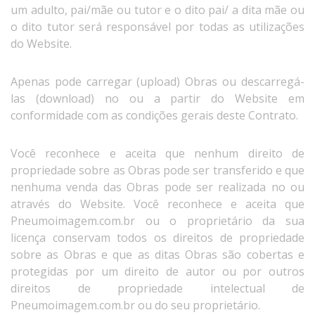
um adulto, pai/mãe ou tutor e o dito pai/ a dita mãe ou
o dito tutor será responsável por todas as utilizações
do Website.
Apenas pode carregar (upload) Obras ou descarregá-
las (download) no ou a partir do Website em
conformidade com as condições gerais deste Contrato.
Você reconhece e aceita que nenhum direito de
propriedade sobre as Obras pode ser transferido e que
nenhuma venda das Obras pode ser realizada no ou
através do Website. Você reconhece e aceita que
Pneumoimagem.com.br ou o proprietário da sua
licença conservam todos os direitos de propriedade
sobre as Obras e que as ditas Obras são cobertas e
protegidas por um direito de autor ou por outros
direitos de propriedade intelectual de
Pneumoimagem.com.br ou do seu proprietário.