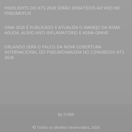
HIGHLIGHTS DO ATS 2026 SERÃO DEBATIDOS AO VIVO NO
PNEUMOFLIX
GINA 2026 É PUBLICADO E ATUALIZA O MANEJO DA ASMA
AGUDA, ALÍVIO ANTI-INFLAMATÓRIO E ASMA GRAVE.
ORLANDO SERÁ O PALCO DA NOVA COBERTURA
INTERNACIONAL DO PNEUMOIMAGEM NO CONGRESSO ATS
2026
By S1000
© Todos os direitos reservados, 2026