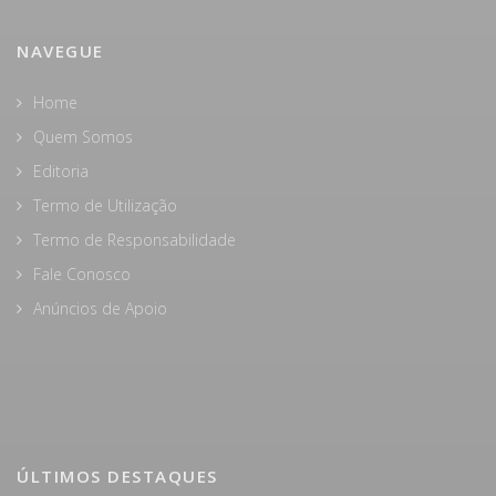
NAVEGUE
Home
Quem Somos
Editoria
Termo de Utilização
Termo de Responsabilidade
Fale Conosco
Anúncios de Apoio
ÚLTIMOS DESTAQUES