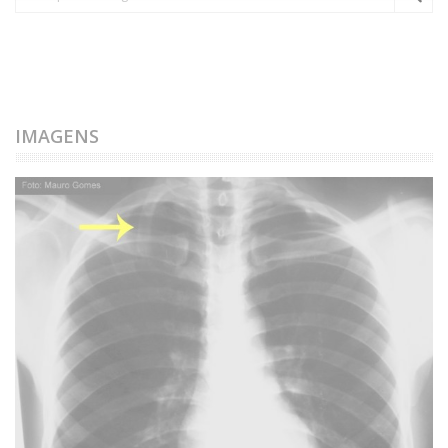
IMAGENS