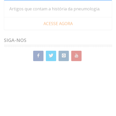
Artigos que contam a história da pneumologia.
ACESSE AGORA
SIGA-NOS