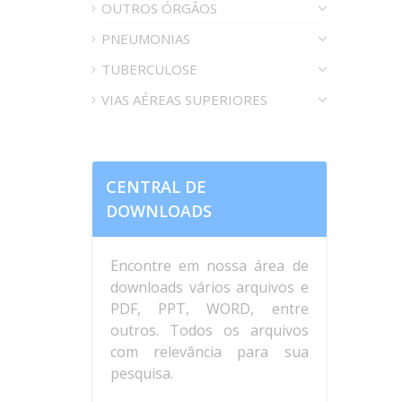
OUTROS ÓRGÃOS
PNEUMONIAS
TUBERCULOSE
VIAS AÉREAS SUPERIORES
CENTRAL DE
DOWNLOADS
Encontre em nossa área de
downloads vários arquivos e
PDF, PPT, WORD, entre
outros. Todos os arquivos
com relevância para sua
pesquisa.