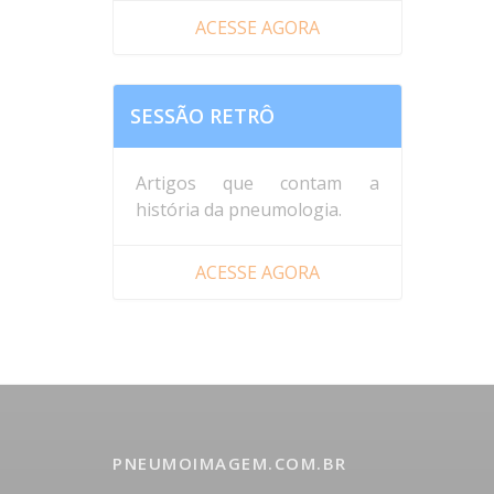
ACESSE AGORA
SESSÃO RETRÔ
Artigos que contam a
história da pneumologia.
ACESSE AGORA
PNEUMOIMAGEM.COM.BR