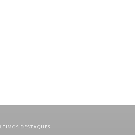
LTIMOS DESTAQUES