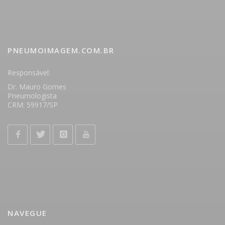
PNEUMOIMAGEM.COM.BR
Responsável:
Dr. Mauro Gomes
Pneumologista
CRM: 59917/SP
NAVEGUE