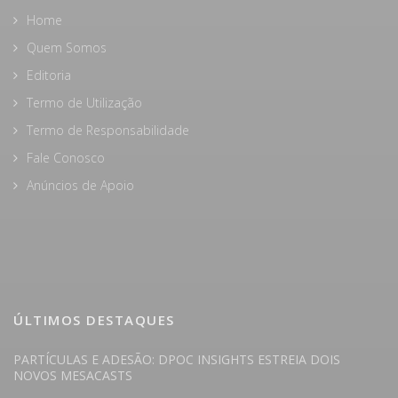
Home
Quem Somos
Editoria
Termo de Utilização
Termo de Responsabilidade
Fale Conosco
Anúncios de Apoio
ÚLTIMOS DESTAQUES
PARTÍCULAS E ADESÃO: DPOC INSIGHTS ESTREIA DOIS
NOVOS MESACASTS