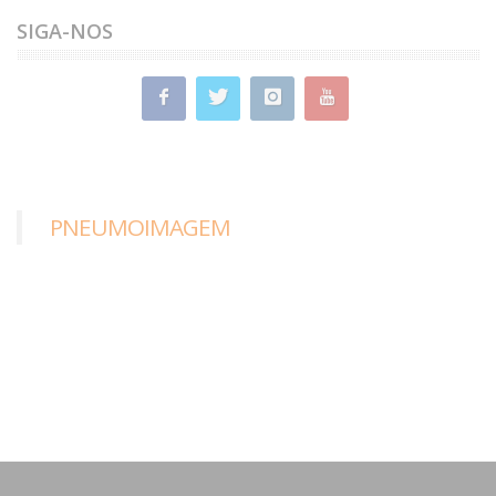
SIGA-NOS
PNEUMOIMAGEM