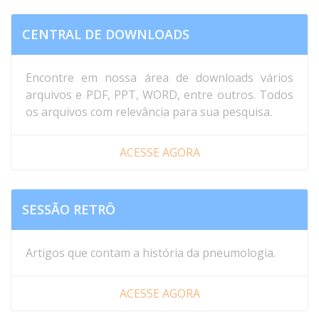
CENTRAL DE DOWNLOADS
Encontre em nossa área de downloads vários
arquivos e PDF, PPT, WORD, entre outros. Todos
os arquivos com relevância para sua pesquisa.
ACESSE AGORA
SESSÃO RETRÔ
Artigos que contam a história da pneumologia.
ACESSE AGORA