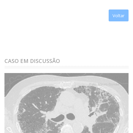
Voltar
CASO EM DISCUSSÃO