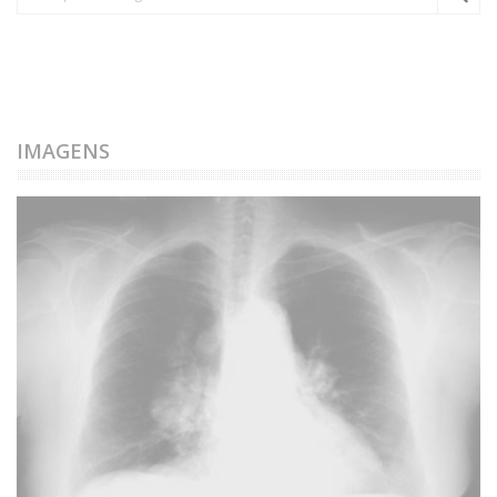
IMAGENS