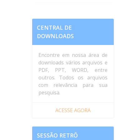
CENTRAL DE
DOWNLOADS
Encontre em nossa área de
downloads vários arquivos e
PDF, PPT, WORD, entre
outros. Todos os arquivos
com relevância para sua
pesquisa.
ACESSE AGORA
SESSÃO RETRÔ