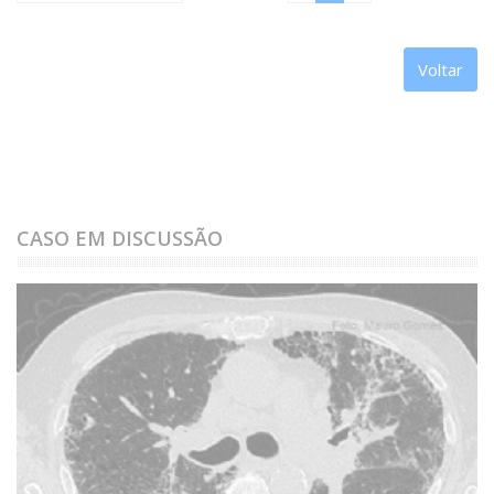
Voltar
CASO EM DISCUSSÃO