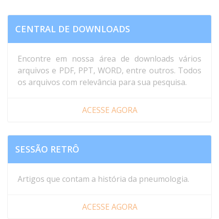
CENTRAL DE DOWNLOADS
Encontre em nossa área de downloads vários
arquivos e PDF, PPT, WORD, entre outros. Todos
os arquivos com relevância para sua pesquisa.
ACESSE AGORA
SESSÃO RETRÔ
Artigos que contam a história da pneumologia.
ACESSE AGORA