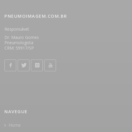
PNEUMOIMAGEM.COM.BR
Responsável:
Dr. Mauro Gomes
Pneumologista
CRM: 59917/SP
NAVEGUE
Home