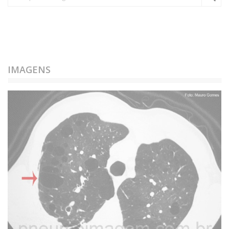
IMAGENS