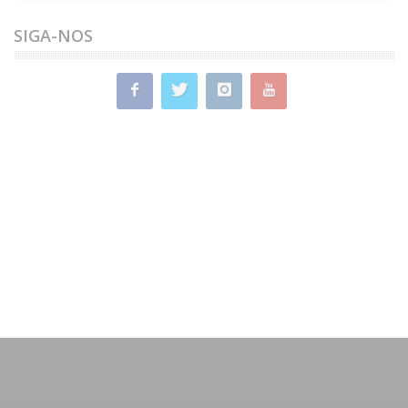
SIGA-NOS