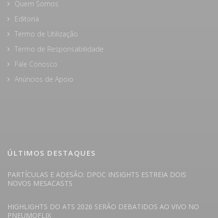
Quem Somos
Editoria
Termo de Utilização
Termo de Responsabilidade
Fale Conosco
Anúncios de Apoio
ÚLTIMOS DESTAQUES
PARTÍCULAS E ADESÃO: DPOC INSIGHTS ESTREIA DOIS
NOVOS MESACASTS
HIGHLIGHTS DO ATS 2026 SERÃO DEBATIDOS AO VIVO NO
PNEUMOFLIX