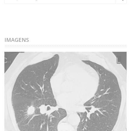
IMAGENS