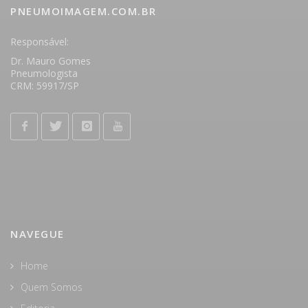
PNEUMOIMAGEM.COM.BR
Responsável:
Dr. Mauro Gomes
Pneumologista
CRM: 59917/SP
NAVEGUE
Home
Quem Somos