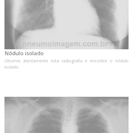
Nódulo isolado
Observe atentamente esta radiografia e encontre o nódulo
isolado.