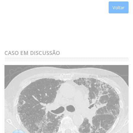
Voltar
CASO EM DISCUSSÃO