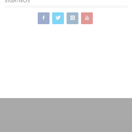
SIGA-NOS