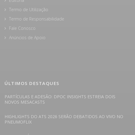
Editoria
Termo de Utilização
Termo de Responsabilidade
Fale Conosco
Anúncios de Apoio
ÚLTIMOS DESTAQUES
PARTÍCULAS E ADESÃO: DPOC INSIGHTS ESTREIA DOIS
NOVOS MESACASTS
HIGHLIGHTS DO ATS 2026 SERÃO DEBATIDOS AO VIVO NO
PNEUMOFLIX