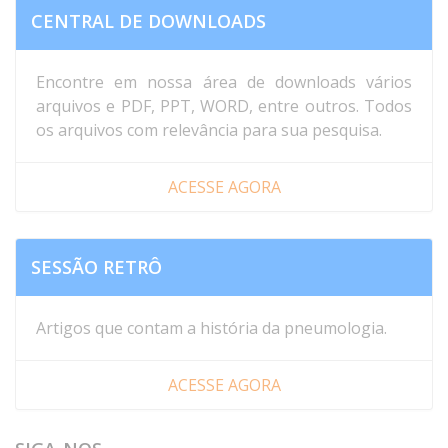
CENTRAL DE DOWNLOADS
Encontre em nossa área de downloads vários
arquivos e PDF, PPT, WORD, entre outros. Todos
os arquivos com relevância para sua pesquisa.
ACESSE AGORA
SESSÃO RETRÔ
Artigos que contam a história da pneumologia.
ACESSE AGORA