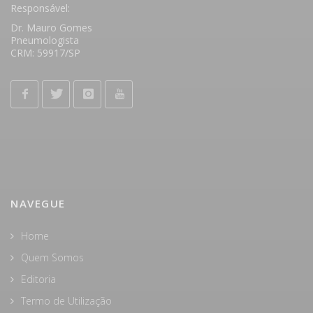
Responsável:
Dr. Mauro Gomes
Pneumologista
CRM: 59917/SP
NAVEGUE
Home
Quem Somos
Editoria
Termo de Utilização