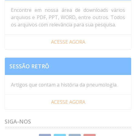
Encontre em nossa área de downloads vários
arquivos e PDF, PPT, WORD, entre outros. Todos
os arquivos com relevância para sua pesquisa.
ACESSE AGORA
SESSÃO RETRÔ
Artigos que contam a história da pneumologia.
ACESSE AGORA
SIGA-NOS