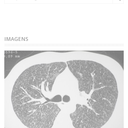
IMAGENS