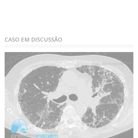
CASO EM DISCUSSÃO