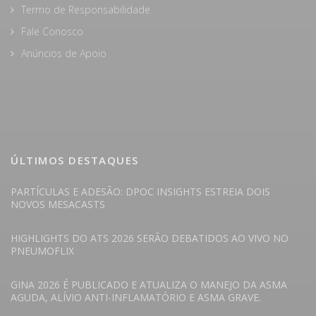
Termo de Responsabilidade
Fale Conosco
Anúncios de Apoio
ÚLTIMOS DESTAQUES
PARTÍCULAS E ADESÃO: DPOC INSIGHTS ESTREIA DOIS
NOVOS MESACASTS
HIGHLIGHTS DO ATS 2026 SERÃO DEBATIDOS AO VIVO NO
PNEUMOFLIX
GINA 2026 É PUBLICADO E ATUALIZA O MANEJO DA ASMA
AGUDA, ALÍVIO ANTI-INFLAMATÓRIO E ASMA GRAVE.