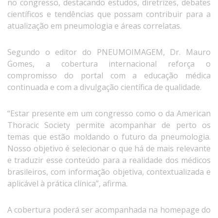
no congresso, destacando estudos, diretrizes, debates
científicos e tendências que possam contribuir para a
atualização em pneumologia e áreas correlatas.
Segundo o editor do PNEUMOIMAGEM, Dr. Mauro
Gomes, a cobertura internacional reforça o
compromisso do portal com a educação médica
continuada e com a divulgação científica de qualidade.
“Estar presente em um congresso como o da American
Thoracic Society permite acompanhar de perto os
temas que estão moldando o futuro da pneumologia.
Nosso objetivo é selecionar o que há de mais relevante
e traduzir esse conteúdo para a realidade dos médicos
brasileiros, com informação objetiva, contextualizada e
aplicável à prática clínica”, afirma.
A cobertura poderá ser acompanhada na homepage do