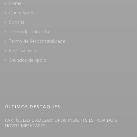
Home
Quem Somos
Editoria
Termo de Utilização
Termo de Responsabilidade
Fale Conosco
Anúncios de Apoio
ÚLTIMOS DESTAQUES
PARTÍCULAS E ADESÃO: DPOC INSIGHTS ESTREIA DOIS
NOVOS MESACASTS