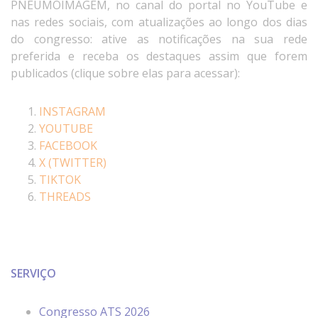
PNEUMOIMAGEM, no canal do portal no YouTube e
nas redes sociais, com atualizações ao longo dos dias
do congresso: ative as notificações na sua rede
preferida e receba os destaques assim que forem
publicados (clique sobre elas para acessar):
INSTAGRAM
YOUTUBE
FACEBOOK
X (TWITTER)
TIKTOK
THREADS
SERVIÇO
Congresso ATS 2026