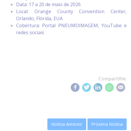
Data: 17 a 20 de maio de 2026
Local: Orange County Convention Center,
Orlando, Flórida, EUA
Cobertura: Portal PNEUMOIMAGEM, YouTube e
redes sociais
Compartilhe:
Notícia Anterior
Próxima Notícia