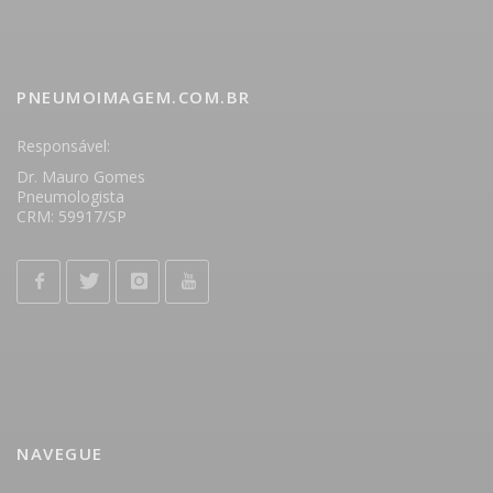
PNEUMOIMAGEM.COM.BR
Responsável:
Dr. Mauro Gomes
Pneumologista
CRM: 59917/SP
NAVEGUE