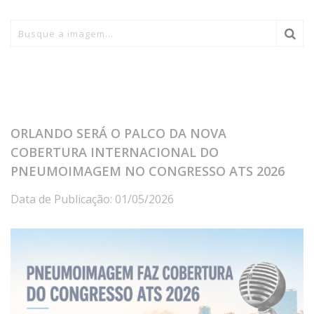
ORLANDO SERÁ O PALCO DA NOVA
COBERTURA INTERNACIONAL DO
PNEUMOIMAGEM NO CONGRESSO ATS 2026
Data de Publicação: 01/05/2026