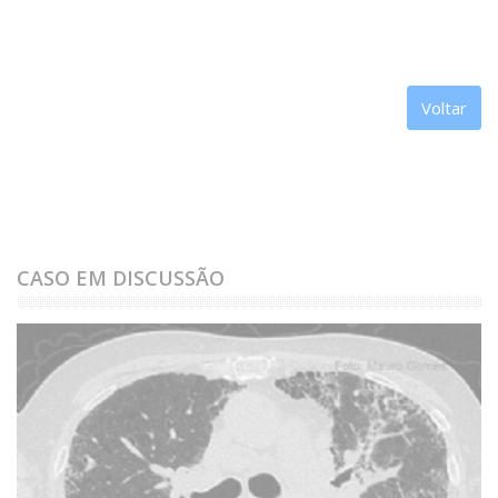
Voltar
CASO EM DISCUSSÃO