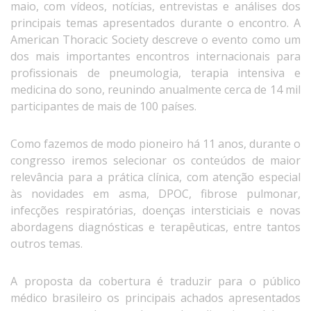
maio, com vídeos, notícias, entrevistas e análises dos
principais temas apresentados durante o encontro. A
American Thoracic Society descreve o evento como um
dos mais importantes encontros internacionais para
profissionais de pneumologia, terapia intensiva e
medicina do sono, reunindo anualmente cerca de 14 mil
participantes de mais de 100 países.
Como fazemos de modo pioneiro há 11 anos, durante o
congresso iremos selecionar os conteúdos de maior
relevância para a prática clínica, com atenção especial
às novidades em asma, DPOC, fibrose pulmonar,
infecções respiratórias, doenças intersticiais e novas
abordagens diagnósticas e terapêuticas, entre tantos
outros temas.
A proposta da cobertura é traduzir para o público
médico brasileiro os principais achados apresentados