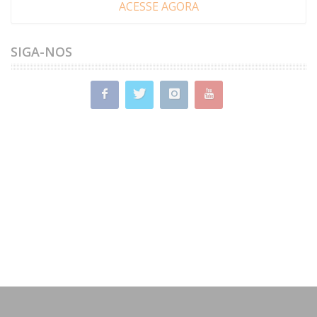
ACESSE AGORA
SIGA-NOS