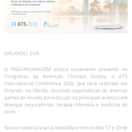
ORLANDO, EUA.
O PNEUMOIMAGEM estará novamente presente no
Congresso da American Thoracic Society, o ATS
International Conference 2026, que será realizado em
Orlando, na Flórida, reunindo especialistas de diversas
partes do mundo para discutir os principais avanços em
doenças respiratórias, terapia intensiva e medicina do
sono.
Nossa cobertura será realizada entre os dias 17 e 20 de