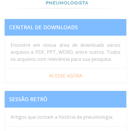
CENTRAL DE DOWNLOADS
Encontre em nossa área de downloads vários
arquivos e PDF, PPT, WORD, entre outros. Todos
os arquivos com relevância para sua pesquisa.
ACESSE AGORA
SESSÃO RETRÔ
Artigos que contam a história da pneumologia.