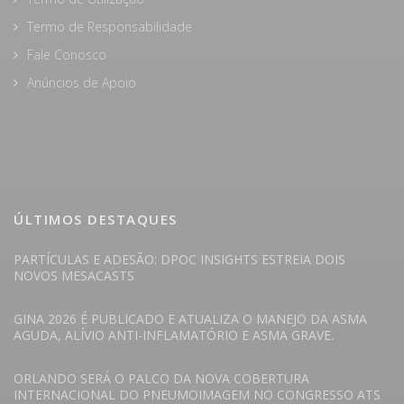
Termo de Responsabilidade
Fale Conosco
Anúncios de Apoio
ÚLTIMOS DESTAQUES
PARTÍCULAS E ADESÃO: DPOC INSIGHTS ESTREIA DOIS
NOVOS MESACASTS
GINA 2026 É PUBLICADO E ATUALIZA O MANEJO DA ASMA
AGUDA, ALÍVIO ANTI-INFLAMATÓRIO E ASMA GRAVE.
ORLANDO SERÁ O PALCO DA NOVA COBERTURA
INTERNACIONAL DO PNEUMOIMAGEM NO CONGRESSO ATS