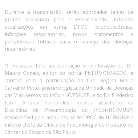
Durante a transmissão, serão abordados temas de
grande relevância para a especialidade, incluindo
atualizações em asma, DPOC, bronquiectasias,
infecções respiratórias, novos tratamentos e
perspectivas futuras para o manejo das doenças
respiratórias.
O mesacast terá apresentação e moderação do Dr.
Mauro Gomes, editor do portal PNEUMOIMAGEM, e
contará com a participação da Dra. Regina Maria
Carvalho Pinto, pneumologista da Unidade de Doenças
das Vias Aéreas do InCor-HC/FMUSP, e do Dr. Frederico
Leon Arrabal Fernandes, médico assistente da
Disciplina de Pneumologia do InCor-HCFMUSP,
responsável pelo ambulatório de DPOC do HCFMUSP e
médico chefe da Clínica de Pneumologia do Instituto do
Câncer do Estado de São Paulo.