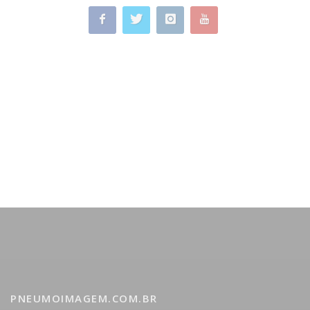
PNEUMOIMAGEM.COM.BR