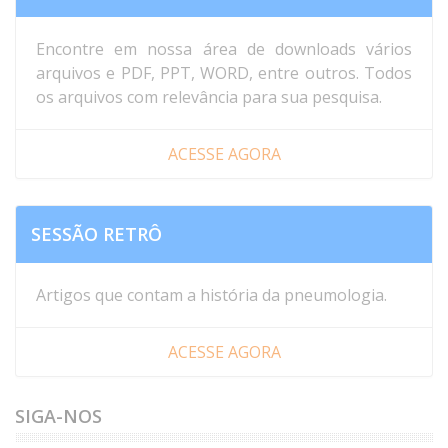
Encontre em nossa área de downloads vários
arquivos e PDF, PPT, WORD, entre outros. Todos
os arquivos com relevância para sua pesquisa.
ACESSE AGORA
SESSÃO RETRÔ
Artigos que contam a história da pneumologia.
ACESSE AGORA
SIGA-NOS