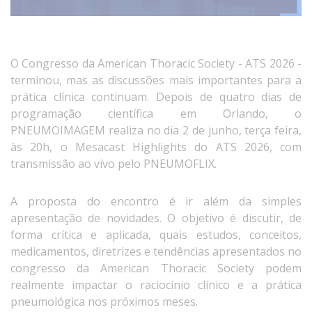
O Congresso da American Thoracic Society - ATS 2026 -
terminou, mas as discussões mais importantes para a
prática clínica continuam. Depois de quatro dias de
programação científica em Orlando, o
PNEUMOIMAGEM realiza no dia 2 de junho, terça feira,
às 20h, o Mesacast Highlights do ATS 2026, com
transmissão ao vivo pelo PNEUMOFLIX.
A proposta do encontro é ir além da simples
apresentação de novidades. O objetivo é discutir, de
forma crítica e aplicada, quais estudos, conceitos,
medicamentos, diretrizes e tendências apresentados no
congresso da American Thoracic Society podem
realmente impactar o raciocínio clínico e a prática
pneumológica nos próximos meses.