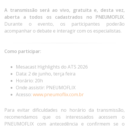
A transmissão será ao vivo, gratuita e, desta vez,
aberta a todos os cadastrados no PNEUMOFLIX
.
Durante o evento, os participantes poderão
acompanhar o debate e interagir com os especialistas.
Como participar:
Mesacast Highlights do ATS 2026
Data: 2 de junho, terça feira
Horário: 20h
Onde assistir: PNEUMOFLIX
Acesso:
www.pneumoflix.com.br
Para evitar dificuldades no horário da transmissão,
recomendamos que os interessados acessem o
PNEUMOFLIX com antecedência e confirmem se o