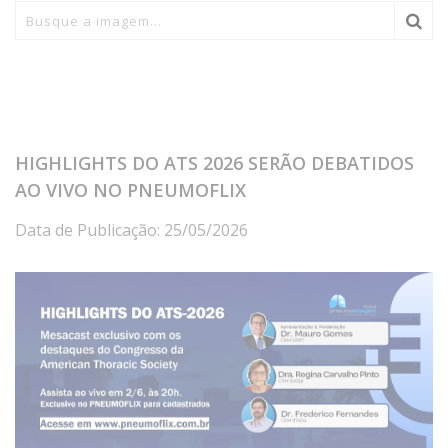
HIGHLIGHTS DO ATS 2026 SERÃO DEBATIDOS
AO VIVO NO PNEUMOFLIX
Data de Publicação: 25/05/2026