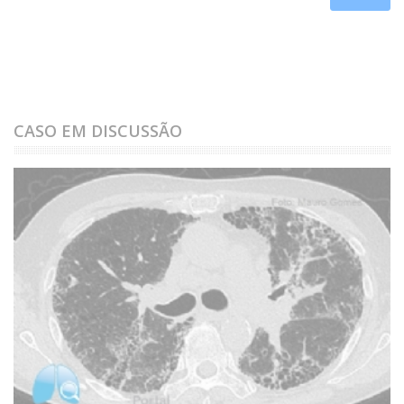
CASO EM DISCUSSÃO