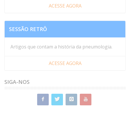
ACESSE AGORA
SESSÃO RETRÔ
Artigos que contam a história da pneumologia.
ACESSE AGORA
SIGA-NOS