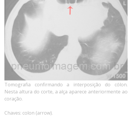
Tomografia confirmando a interposição do cólon.
Nesta altura do corte, a alça aparece anteriormente ao
coração.
Chaves: colon (arrow).