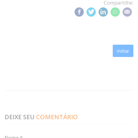
Compartilhe:
Voltar
DEIXE SEU
COMENTÁRIO
Nome *