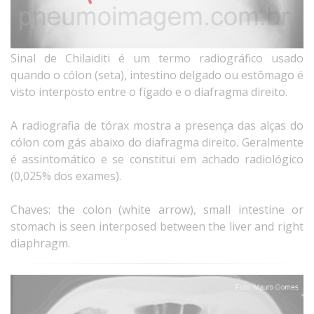
Sinal de Chilaiditi é um termo radiográfico usado
quando o cólon (seta), intestino delgado ou estômago é
visto interposto entre o fígado e o diafragma direito.
A radiografia de tórax mostra a presença das alças do
cólon com gás abaixo do diafragma direito. Geralmente
é assintomático e se constitui em achado radiológico
(0,025% dos exames).
Chaves: the colon (white arrow), small intestine or
stomach is seen interposed between the liver and right
diaphragm.