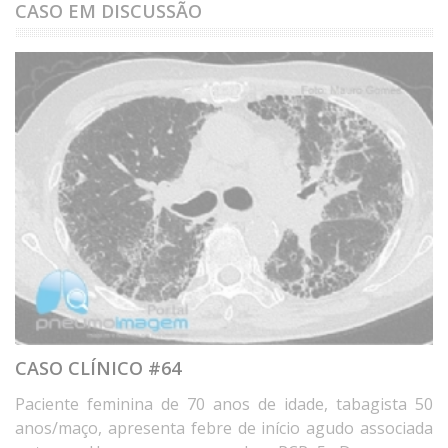
CASO EM DISCUSSÃO
CASO CLÍNICO #64
Paciente feminina de 70 anos de idade, tabagista 50
anos/maço, apresenta febre de início agudo associada