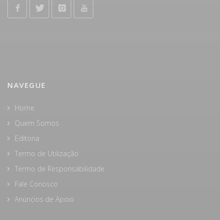
NAVEGUE
Home
Quem Somos
Editoria
Termo de Utilização
Termo de Responsabilidade
Fale Conosco
Anúncios de Apoio