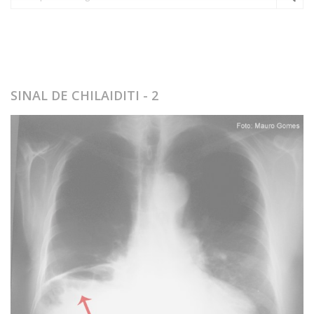
SINAL DE CHILAIDITI - 2