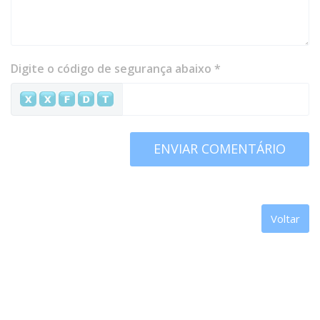
Digite o código de segurança abaixo *
ENVIAR COMENTÁRIO
Voltar