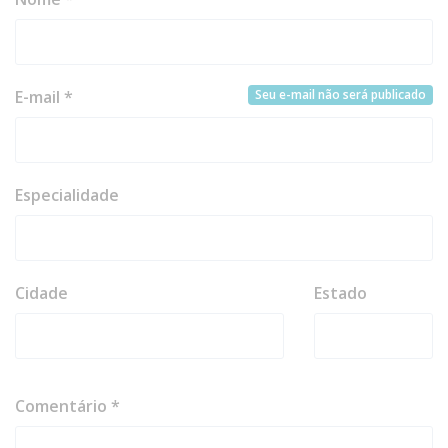
Seu e-mail não será publicado
E-mail *
Especialidade
Cidade
Estado
Comentário *