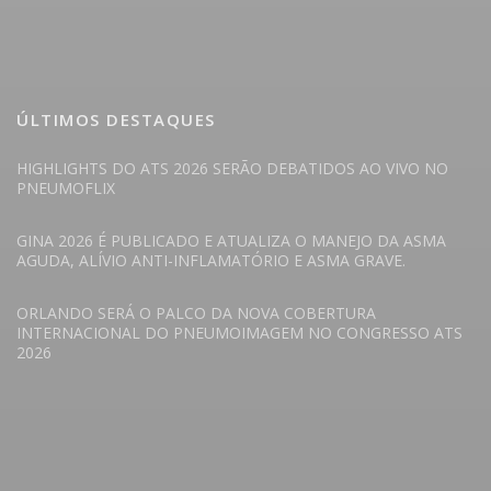
ÚLTIMOS DESTAQUES
HIGHLIGHTS DO ATS 2026 SERÃO DEBATIDOS AO VIVO NO
PNEUMOFLIX
GINA 2026 É PUBLICADO E ATUALIZA O MANEJO DA ASMA
AGUDA, ALÍVIO ANTI-INFLAMATÓRIO E ASMA GRAVE.
ORLANDO SERÁ O PALCO DA NOVA COBERTURA
INTERNACIONAL DO PNEUMOIMAGEM NO CONGRESSO ATS
2026