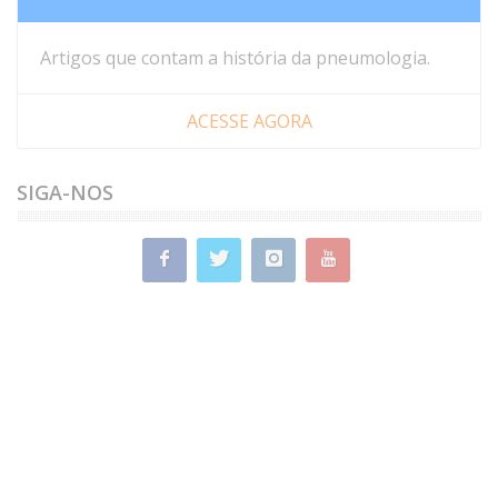
Artigos que contam a história da pneumologia.
ACESSE AGORA
SIGA-NOS