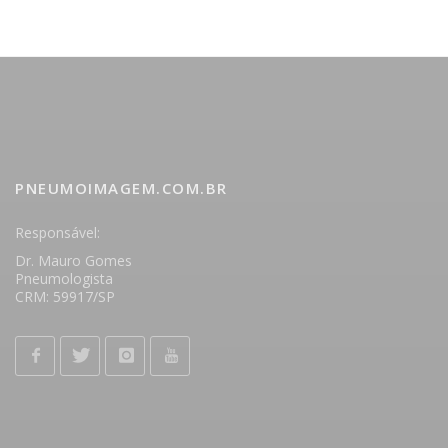
PNEUMOIMAGEM.COM.BR
Responsável:
Dr. Mauro Gomes
Pneumologista
CRM: 59917/SP