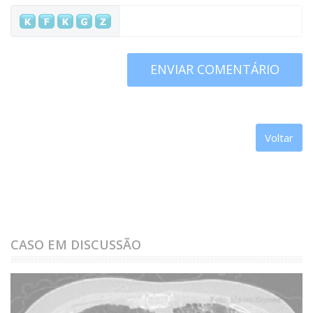
ENVIAR COMENTÁRIO
Voltar
CASO EM DISCUSSÃO