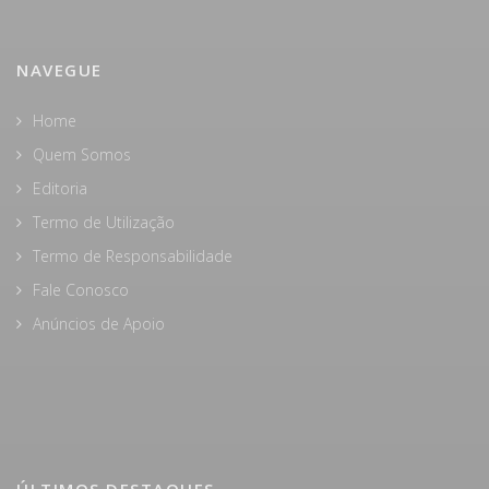
NAVEGUE
Home
Quem Somos
Editoria
Termo de Utilização
Termo de Responsabilidade
Fale Conosco
Anúncios de Apoio