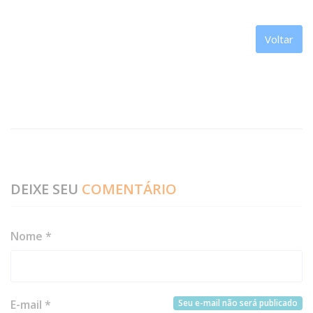
Voltar
DEIXE SEU
COMENTÁRIO
Nome *
Seu e-mail não será publicado
E-mail *