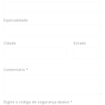
Especialidade
Cidade
Estado
Comentário *
Digite o código de segurança abaixo *