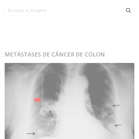
METÁSTASES DE CÂNCER DE CÓLON