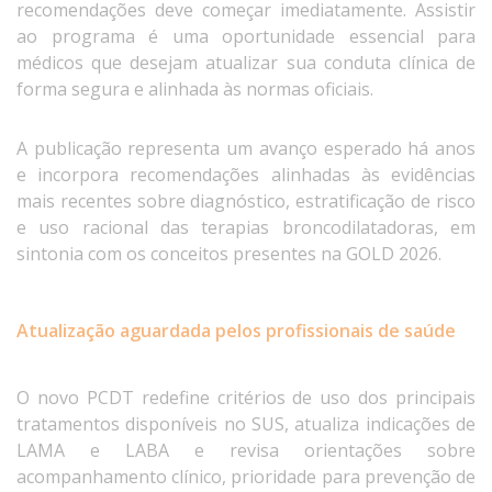
recomendações deve começar imediatamente. Assistir
ao programa é uma oportunidade essencial para
médicos que desejam atualizar sua conduta clínica de
forma segura e alinhada às normas oficiais.
A publicação representa um avanço esperado há anos
e incorpora recomendações alinhadas às evidências
mais recentes sobre diagnóstico, estratificação de risco
e uso racional das terapias broncodilatadoras, em
sintonia com os conceitos presentes na GOLD 2026.
Atualização aguardada pelos profissionais de saúde
O novo PCDT redefine critérios de uso dos principais
tratamentos disponíveis no SUS, atualiza indicações de
LAMA e LABA e revisa orientações sobre
acompanhamento clínico, prioridade para prevenção de