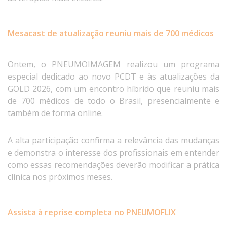
Mesacast de atualização reuniu mais de 700 médicos
Ontem, o PNEUMOIMAGEM realizou um programa
especial dedicado ao novo PCDT e às atualizações da
GOLD 2026, com um encontro híbrido que reuniu mais
de 700 médicos de todo o Brasil, presencialmente e
também de forma online.
A alta participação confirma a relevância das mudanças
e demonstra o interesse dos profissionais em entender
como essas recomendações deverão modificar a prática
clínica nos próximos meses.
Assista à reprise completa no PNEUMOFLIX