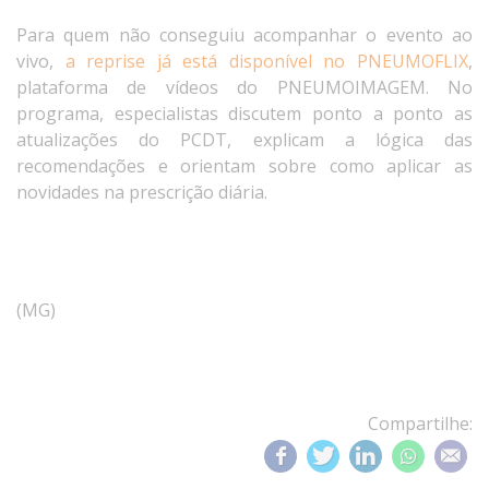
Para quem não conseguiu acompanhar o evento ao
vivo,
a reprise já está disponível no PNEUMOFLIX
,
plataforma de vídeos do PNEUMOIMAGEM. No
programa, especialistas discutem ponto a ponto as
atualizações do PCDT, explicam a lógica das
recomendações e orientam sobre como aplicar as
novidades na prescrição diária.
(MG)
Compartilhe: