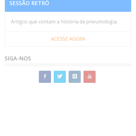
SESSÃO RETRÔ
Artigos que contam a história da pneumologia.
ACESSE AGORA
SIGA-NOS