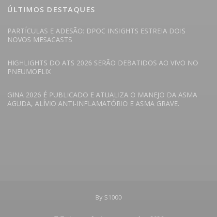
ÚLTIMOS DESTAQUES
PARTÍCULAS E ADESÃO: DPOC INSIGHTS ESTREIA DOIS
NOVOS MESACASTS
HIGHLIGHTS DO ATS 2026 SERÃO DEBATIDOS AO VIVO NO
PNEUMOFLIX
GINA 2026 É PUBLICADO E ATUALIZA O MANEJO DA ASMA
AGUDA, ALÍVIO ANTI-INFLAMATÓRIO E ASMA GRAVE.
By S1000