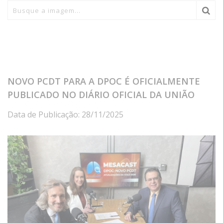
NOVO PCDT PARA A DPOC É OFICIALMENTE
PUBLICADO NO DIÁRIO OFICIAL DA UNIÃO
Data de Publicação: 28/11/2025