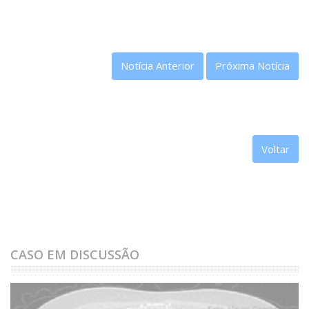
Notícia Anterior
Próxima Notícia
Voltar
CASO EM DISCUSSÃO