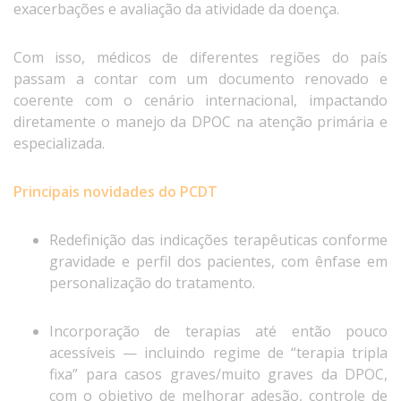
exacerbações e avaliação da atividade da doença.
Com isso, médicos de diferentes regiões do país
passam a contar com um documento renovado e
coerente com o cenário internacional, impactando
diretamente o manejo da DPOC na atenção primária e
especializada.
Principais novidades do PCDT
Redefinição das indicações terapêuticas conforme
gravidade e perfil dos pacientes, com ênfase em
personalização do tratamento.
Incorporação de terapias até então pouco
acessíveis — incluindo regime de “terapia tripla
fixa” para casos graves/muito graves da DPOC,
com o objetivo de melhorar adesão, controle de