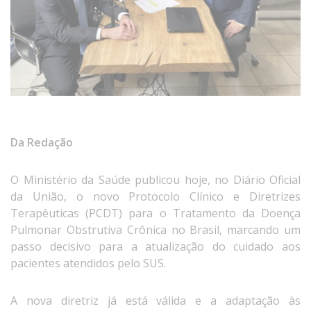
Da Redação
O Ministério da Saúde publicou hoje, no Diário Oficial
da União, o novo Protocolo Clínico e Diretrizes
Terapêuticas (PCDT) para o Tratamento da Doença
Pulmonar Obstrutiva Crônica no Brasil, marcando um
passo decisivo para a atualização do cuidado aos
pacientes atendidos pelo SUS.
A nova diretriz já está válida e a adaptação às