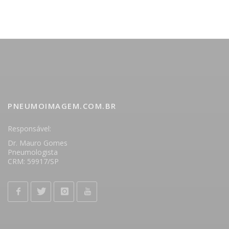
PNEUMOIMAGEM.COM.BR
Responsável:
Dr. Mauro Gomes
Pneumologista
CRM: 59917/SP