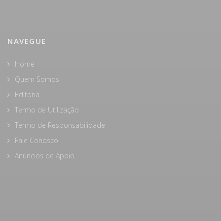
NAVEGUE
Home
Quem Somos
Editoria
Termo de Utilização
Termo de Responsabilidade
Fale Conosco
Anúncios de Apoio