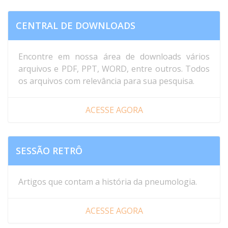
CENTRAL DE DOWNLOADS
Encontre em nossa área de downloads vários
arquivos e PDF, PPT, WORD, entre outros. Todos
os arquivos com relevância para sua pesquisa.
ACESSE AGORA
SESSÃO RETRÔ
Artigos que contam a história da pneumologia.
ACESSE AGORA