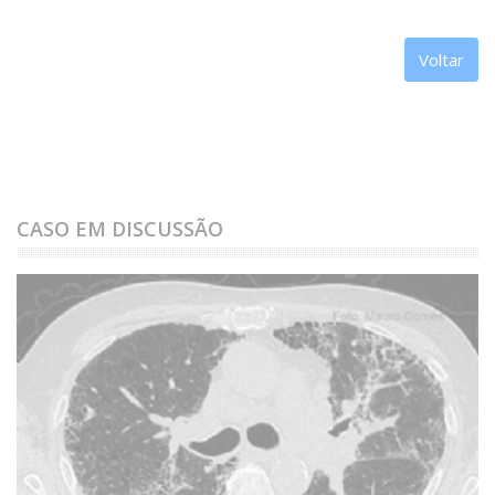
Voltar
CASO EM DISCUSSÃO