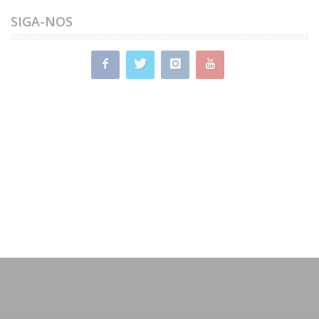
SIGA-NOS