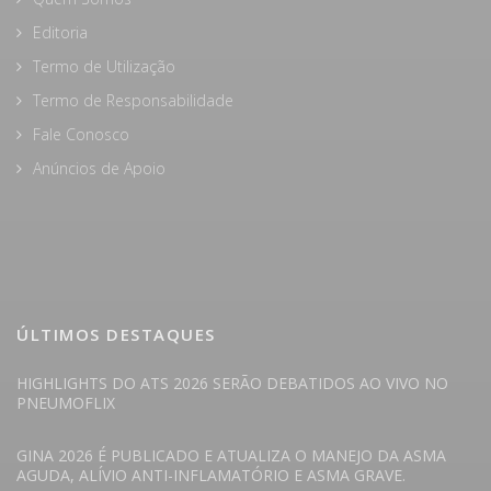
Editoria
Termo de Utilização
Termo de Responsabilidade
Fale Conosco
Anúncios de Apoio
ÚLTIMOS DESTAQUES
HIGHLIGHTS DO ATS 2026 SERÃO DEBATIDOS AO VIVO NO
PNEUMOFLIX
GINA 2026 É PUBLICADO E ATUALIZA O MANEJO DA ASMA
AGUDA, ALÍVIO ANTI-INFLAMATÓRIO E ASMA GRAVE.