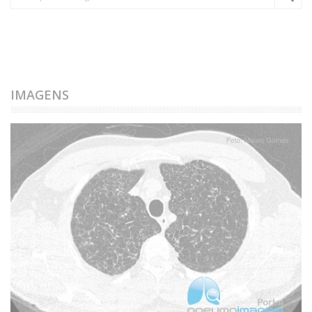
IMAGENS