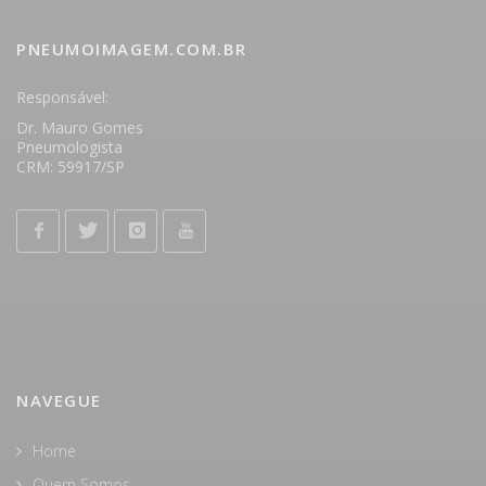
PNEUMOIMAGEM.COM.BR
Responsável:
Dr. Mauro Gomes
Pneumologista
CRM: 59917/SP
NAVEGUE
Home
Quem Somos