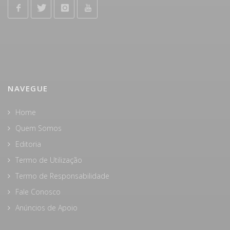
NAVEGUE
Home
Quem Somos
Editoria
Termo de Utilização
Termo de Responsabilidade
Fale Conosco
Anúncios de Apoio