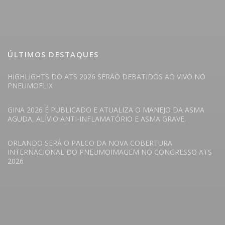
ÚLTIMOS DESTAQUES
HIGHLIGHTS DO ATS 2026 SERÃO DEBATIDOS AO VIVO NO
PNEUMOFLIX
GINA 2026 É PUBLICADO E ATUALIZA O MANEJO DA ASMA
AGUDA, ALÍVIO ANTI-INFLAMATÓRIO E ASMA GRAVE.
ORLANDO SERÁ O PALCO DA NOVA COBERTURA
INTERNACIONAL DO PNEUMOIMAGEM NO CONGRESSO ATS
2026