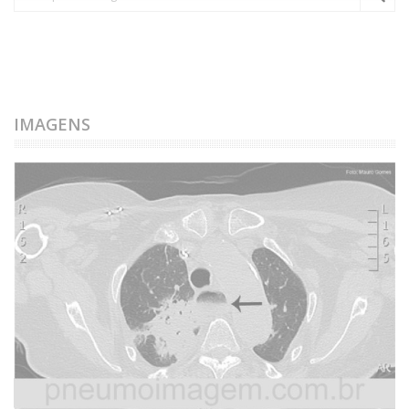
IMAGENS