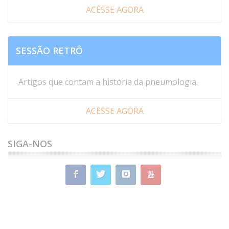
ACESSE AGORA
SESSÃO RETRÔ
Artigos que contam a história da pneumologia.
ACESSE AGORA
SIGA-NOS