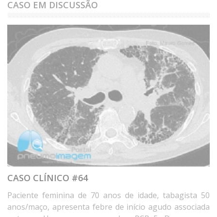
CASO EM DISCUSSÃO
CASO CLÍNICO #64
Paciente feminina de 70 anos de idade, tabagista 50
anos/maço, apresenta febre de início agudo associada